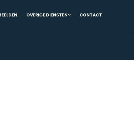
BEELDEN
OVERIGE DIENSTEN
CONTACT