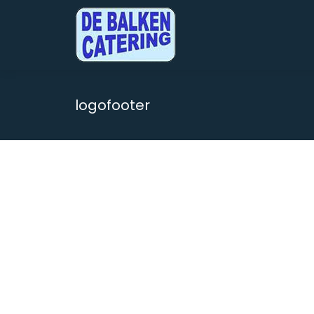
logofooter