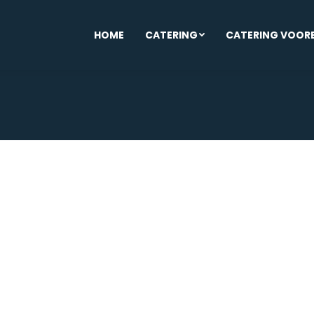
HOME
CATERING
CATERING VOOR